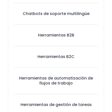
Chatbots de soporte multilingüe
Herramientas B2B
Herramientas B2C
Herramientas de automatización de
flujos de trabajo
Herramientas de gestión de tareas