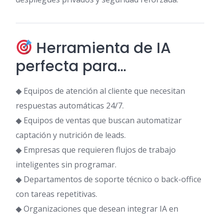
Herramienta de IA
perfecta para…
◆ Equipos de atención al cliente que necesitan
respuestas automáticas 24/7.
◆ Equipos de ventas que buscan automatizar
captación y nutrición de leads.
◆ Empresas que requieren flujos de trabajo
inteligentes sin programar.
◆ Departamentos de soporte técnico o back-office
con tareas repetitivas.
◆ Organizaciones que desean integrar IA en