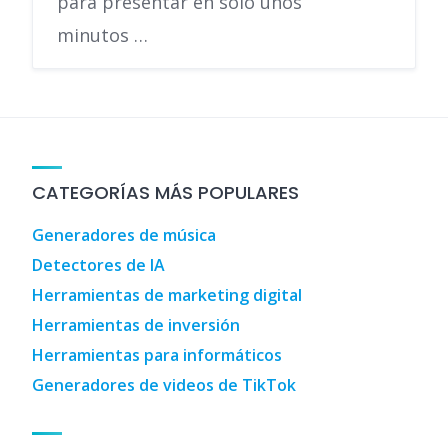
para presentar en solo unos
minutos …
CATEGORÍAS MÁS POPULARES
Generadores de música
Detectores de IA
Herramientas de marketing digital
Herramientas de inversión
Herramientas para informáticos
Generadores de videos de TikTok