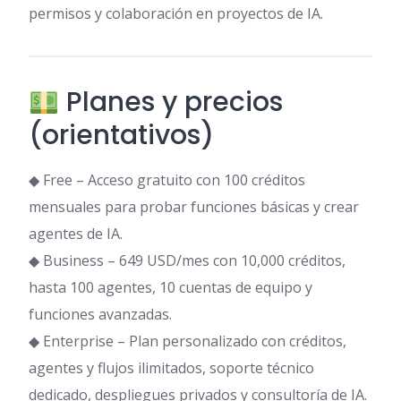
permisos y colaboración en proyectos de IA.
Planes y precios
(orientativos)
◆ Free – Acceso gratuito con 100 créditos
mensuales para probar funciones básicas y crear
agentes de IA.
◆ Business – 649 USD/mes con 10,000 créditos,
hasta 100 agentes, 10 cuentas de equipo y
funciones avanzadas.
◆ Enterprise – Plan personalizado con créditos,
agentes y flujos ilimitados, soporte técnico
dedicado, despliegues privados y consultoría de IA.