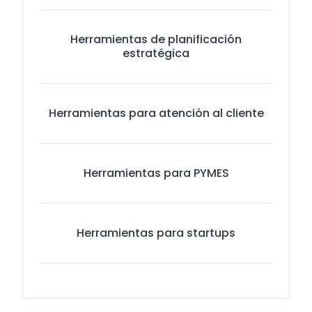
Herramientas de planificación
estratégica
Herramientas para atención al cliente
Herramientas para PYMES
Herramientas para startups