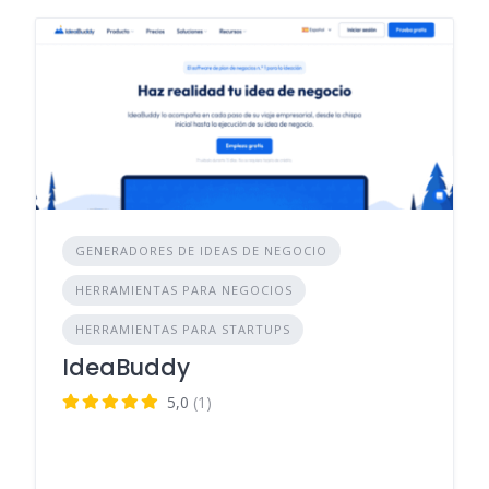
GENERADORES DE IDEAS DE NEGOCIO
HERRAMIENTAS PARA NEGOCIOS
HERRAMIENTAS PARA STARTUPS
IdeaBuddy
5,0
(1)