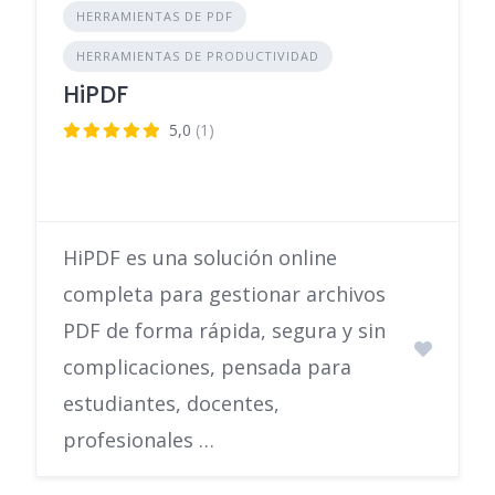
HERRAMIENTAS DE PDF
HERRAMIENTAS DE PRODUCTIVIDAD
HiPDF
5,0
(1)
HiPDF es una solución online
completa para gestionar archivos
PDF de forma rápida, segura y sin
complicaciones, pensada para
estudiantes, docentes,
profesionales …