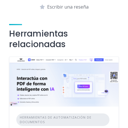
Escribir una reseña
Herramientas
relacionadas
HERRAMIENTAS DE AUTOMATIZACIÓN DE
DOCUMENTOS