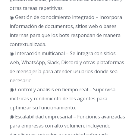
otras tareas repetitivas.
◉ Gestión de conocimiento integrado – Incorpora
información de documentos, sitios web o bases
internas para que los bots respondan de manera
contextualizada.
◉ Interacción multicanal – Se integra con sitios
web, WhatsApp, Slack, Discord y otras plataformas
de mensajería para atender usuarios donde sea
necesario.
◉ Control y análisis en tiempo real – Supervisa
métricas y rendimiento de los agentes para
optimizar su funcionamiento.
◉ Escalabilidad empresarial – Funciones avanzadas
para empresas con alto volumen, incluyendo
despliegues privados y seguridad reforzada.