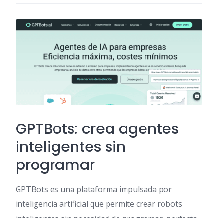
GPTBots: crea agentes
inteligentes sin
programar
GPTBots es una plataforma impulsada por
inteligencia artificial que permite crear robots