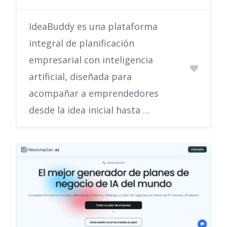
IdeaBuddy es una plataforma
integral de planificación
empresarial con inteligencia
artificial, diseñada para
acompañar a emprendedores
desde la idea inicial hasta …