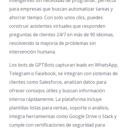
inteligentes sin necesidad de programar, perfecta
para empresas que buscan automatizar tareas y
ahorrar tiempo. Con solo unos clics, puedes
construir asistentes virtuales que responden
preguntas de clientes 24/7 en más de 90 idiomas,
resolviendo la mayoría de problemas sin
intervención humana.
Los bots de GPTBots capturan leads en WhatsApp,
Telegram o Facebook, se integran con sistemas de
clientes como Salesforce, analizan datos para
ofrecer consejos útiles y buscan información
interna rápidamente. La plataforma incluye
plantillas listas para ventas, soporte o análisis,
integra herramientas como Google Drive o Slack y
cumple con certificaciones de seguridad para