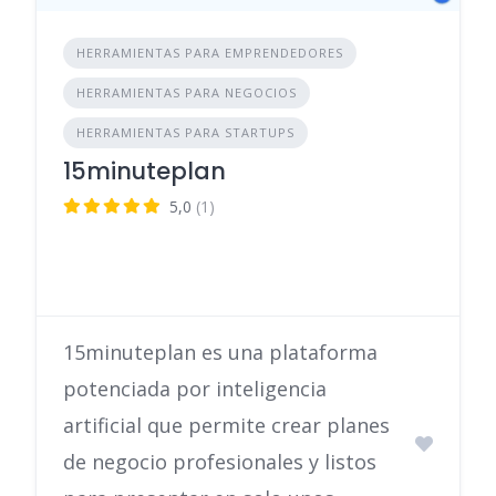
HERRAMIENTAS PARA EMPRENDEDORES
HERRAMIENTAS PARA NEGOCIOS
HERRAMIENTAS PARA STARTUPS
15minuteplan
5,0
(1)
15minuteplan es una plataforma
potenciada por inteligencia
artificial que permite crear planes
de negocio profesionales y listos