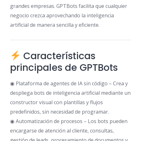
grandes empresas. GPTBots facilita que cualquier
negocio crezca aprovechando la inteligencia
artificial de manera sencilla y eficiente.
Características
principales de GPTBots
◉ Plataforma de agentes de IA sin código – Crea y
despliega bots de inteligencia artificial mediante un
constructor visual con plantillas y flujos
predefinidos, sin necesidad de programar.
◉ Automatización de procesos – Los bots pueden
encargarse de atención al cliente, consultas,
gestión de leads, procesamiento de documentos y