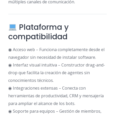
múltiples canales de comunicación.
Plataforma y
compatibilidad
◉ Acceso web – Funciona completamente desde el
navegador sin necesidad de instalar software.
◉ Interfaz visual intuitiva – Constructor drag-and-
drop que facilita la creación de agentes sin
conocimientos técnicos.
◉ Integraciones extensas – Conecta con
herramientas de productividad, CRM y mensajería
para ampliar el alcance de los bots.
◉ Soporte para equipos – Gestión de miembros,