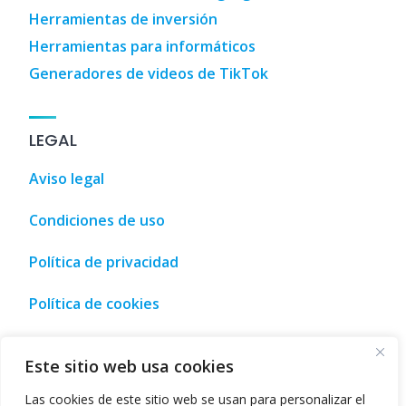
Herramientas de inversión
Herramientas para informáticos
Generadores de videos de TikTok
LEGAL
Aviso legal
Condiciones de uso
Política de privacidad
Política de cookies
io y compra • Málaga, España
,
Tourism, leisure and shopping
Este sitio web usa cookies
Las cookies de este sitio web se usan para personalizar el