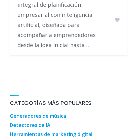
integral de planificación
empresarial con inteligencia
artificial, diseñada para
acompañar a emprendedores
desde la idea inicial hasta …
CATEGORÍAS MÁS POPULARES
Generadores de música
Detectores de IA
Herramientas de marketing digital