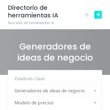
Skip
Directorio de
to
herramientas IA
content
Buscador de herramientas IA
Generadores de
ideas de negocio
Generadores de ideas de negocio
Modelo de precios