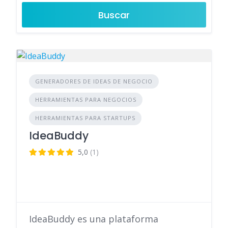
Buscar
GENERADORES DE IDEAS DE NEGOCIO
HERRAMIENTAS PARA NEGOCIOS
HERRAMIENTAS PARA STARTUPS
IdeaBuddy
5,0
(1)
IdeaBuddy es una plataforma