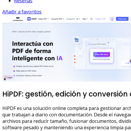
Reseñas
Añadir a favoritos
HiPDF: gestión, edición y conversión 
HiPDF es una solución online completa para gestionar arch
que trabajan a diario con documentación. Desde el navega
archivos para reducir tamaño, fusionar documentos, dividir 
software pesado y manteniendo una experiencia limpia par