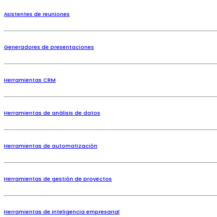
Asistentes de reuniones
Generadores de presentaciones
Herramientas CRM
Herramientas de análisis de datos
Herramientas de automatización
Herramientas de gestión de proyectos
Herramientas de inteligencia empresarial