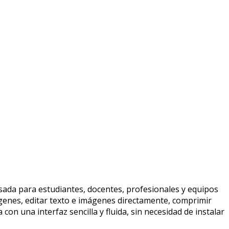
sada para estudiantes, docentes, profesionales y equipos
genes, editar texto e imágenes directamente, comprimir
on una interfaz sencilla y fluida, sin necesidad de instalar