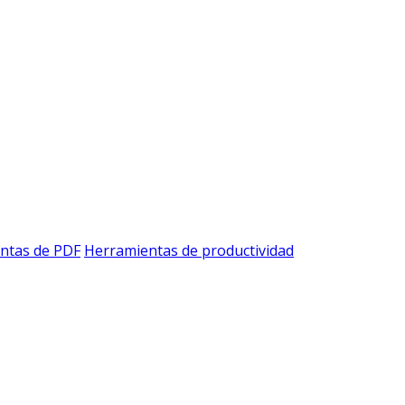
ntas de PDF
Herramientas de productividad