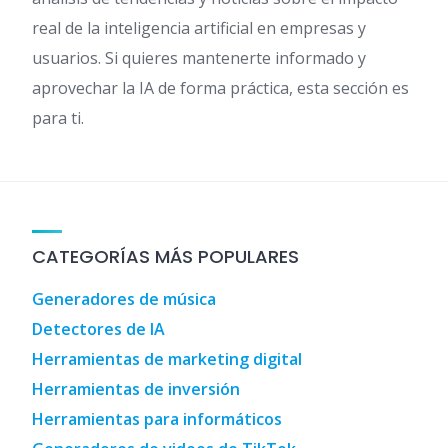
real de la inteligencia artificial en empresas y
usuarios. Si quieres mantenerte informado y
aprovechar la IA de forma práctica, esta sección es
para ti.
CATEGORÍAS MÁS POPULARES
Generadores de música
Detectores de IA
Herramientas de marketing digital
Herramientas de inversión
Herramientas para informáticos