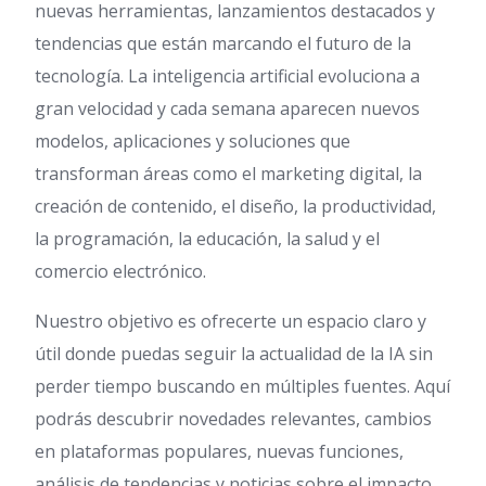
nuevas herramientas, lanzamientos destacados y
tendencias que están marcando el futuro de la
tecnología. La inteligencia artificial evoluciona a
gran velocidad y cada semana aparecen nuevos
modelos, aplicaciones y soluciones que
transforman áreas como el marketing digital, la
creación de contenido, el diseño, la productividad,
la programación, la educación, la salud y el
comercio electrónico.
Nuestro objetivo es ofrecerte un espacio claro y
útil donde puedas seguir la actualidad de la IA sin
perder tiempo buscando en múltiples fuentes. Aquí
podrás descubrir novedades relevantes, cambios
en plataformas populares, nuevas funciones,
análisis de tendencias y noticias sobre el impacto