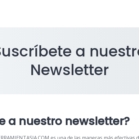
Suscríbete a nuestr
Newsletter
e a nuestro newsletter?
RRAMIENTASIA.COM es una de las maneras más efectivas de 