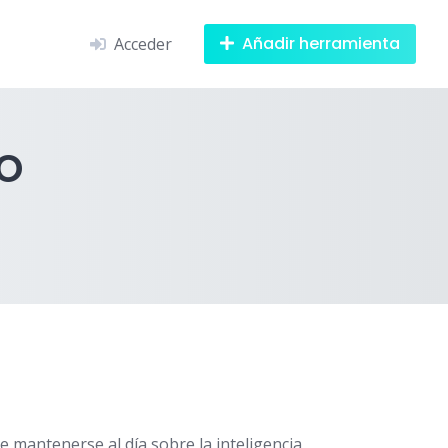
Añadir herramienta
Acceder
o
mantenerse al día sobre la inteligencia