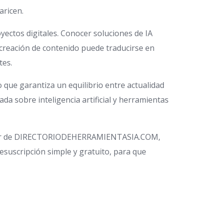
aricen.
yectos digitales. Conocer soluciones de IA
 creación de contenido puede traducirse en
tes.
 que garantiza un equilibrio entre actualidad
da sobre inteligencia artificial y herramientas
sletter de DIRECTORIODEHERRAMIENTASIA.COM,
esuscripción simple y gratuito, para que