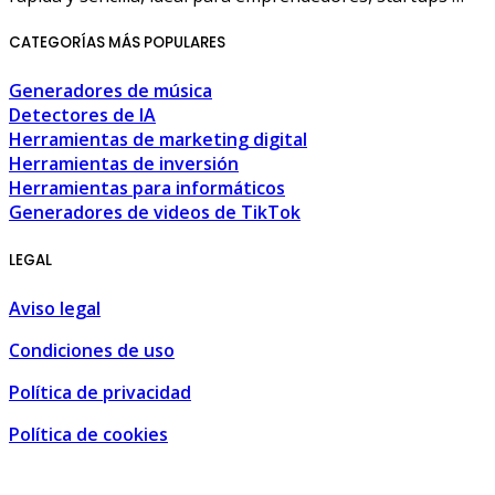
CATEGORÍAS MÁS POPULARES
Generadores de música
Detectores de IA
Herramientas de marketing digital
Herramientas de inversión
Herramientas para informáticos
Generadores de videos de TikTok
LEGAL
Aviso legal
Condiciones de uso
Política de privacidad
Política de cookies
 de turismo, ocio y compra • Málaga, España
,
Tourism, leisu