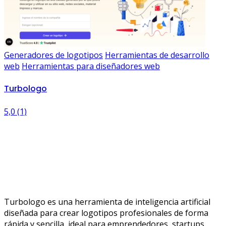
Generadores de logotipos
Herramientas de desarrollo
web
Herramientas para diseñadores web
Turbologo
5,0
(1)
Turbologo es una herramienta de inteligencia artificial
diseñada para crear logotipos profesionales de forma
rápida y sencilla, ideal para emprendedores, startups …