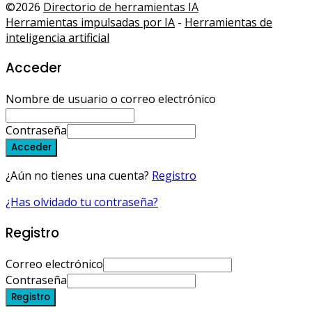
©2026
Directorio de herramientas IA
Herramientas impulsadas por IA
-
Herramientas de
inteligencia artificial
Acceder
Nombre de usuario o correo electrónico
Contraseña
Acceder
¿Aún no tienes una cuenta?
Registro
¿Has olvidado tu contraseña?
Registro
Correo electrónico
Contraseña
Registro