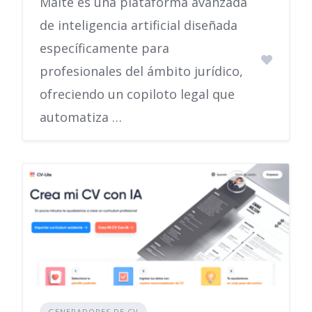
Maite es una plataforma avanzada
de inteligencia artificial diseñada
específicamente para
profesionales del ámbito jurídico,
ofreciendo un copiloto legal que
automatiza …
GENERADORES DE CV