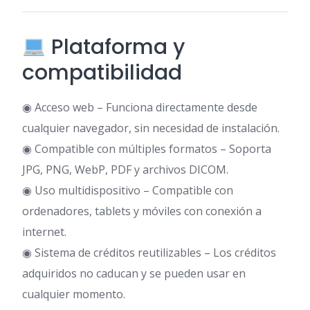
Plataforma y
compatibilidad
◉ Acceso web – Funciona directamente desde
cualquier navegador, sin necesidad de instalación.
◉ Compatible con múltiples formatos – Soporta
JPG, PNG, WebP, PDF y archivos DICOM.
◉ Uso multidispositivo – Compatible con
ordenadores, tablets y móviles con conexión a
internet.
◉ Sistema de créditos reutilizables – Los créditos
adquiridos no caducan y se pueden usar en
cualquier momento.