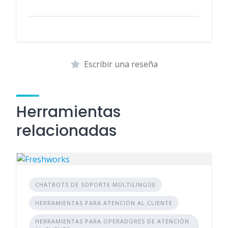
Escribir una reseña
Herramientas
relacionadas
CHATBOTS DE SOPORTE MULTILINGÜE
HERRAMIENTAS PARA ATENCIÓN AL CLIENTE
HERRAMIENTAS PARA OPERADORES DE ATENCIÓN