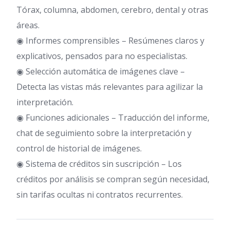
Tórax, columna, abdomen, cerebro, dental y otras
áreas.
◉ Informes comprensibles – Resúmenes claros y
explicativos, pensados para no especialistas.
◉ Selección automática de imágenes clave –
Detecta las vistas más relevantes para agilizar la
interpretación.
◉ Funciones adicionales – Traducción del informe,
chat de seguimiento sobre la interpretación y
control de historial de imágenes.
◉ Sistema de créditos sin suscripción – Los
créditos por análisis se compran según necesidad,
sin tarifas ocultas ni contratos recurrentes.