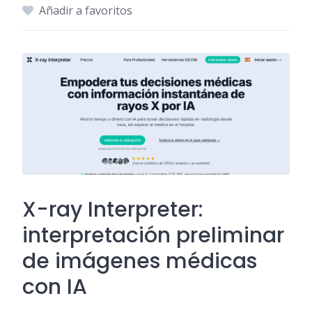
Añadir a favoritos
X-ray Interpreter:
interpretación preliminar
de imágenes médicas
con IA