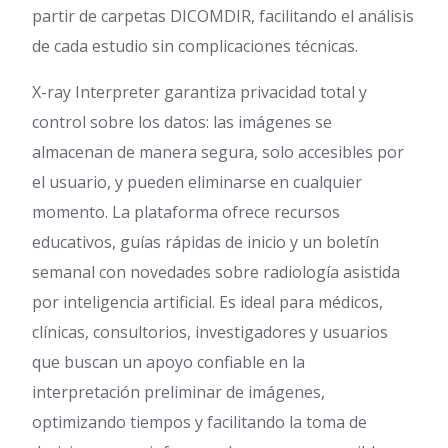
partir de carpetas DICOMDIR, facilitando el análisis
de cada estudio sin complicaciones técnicas.
X-ray Interpreter garantiza privacidad total y
control sobre los datos: las imágenes se
almacenan de manera segura, solo accesibles por
el usuario, y pueden eliminarse en cualquier
momento. La plataforma ofrece recursos
educativos, guías rápidas de inicio y un boletín
semanal con novedades sobre radiología asistida
por inteligencia artificial. Es ideal para médicos,
clínicas, consultorios, investigadores y usuarios
que buscan un apoyo confiable en la
interpretación preliminar de imágenes,
optimizando tiempos y facilitando la toma de