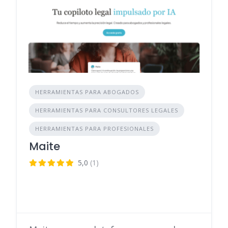
HERRAMIENTAS PARA ABOGADOS
HERRAMIENTAS PARA CONSULTORES LEGALES
HERRAMIENTAS PARA PROFESIONALES
Maite
5,0
(1)