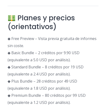
Planes y precios
(orientativos)
◆ Free Preview – Vista previa gratuita de informes
sin coste.
◆ Basic Bundle – 2 créditos por 9.90 USD
(equivalente a 5.0 USD por análisis).
◆ Standard Bundle – 8 créditos por 19 USD
(equivalente a 2.4 USD por análisis).
◆ Plus Bundle – 28 créditos por 49 USD
(equivalente a 1.8 USD por análisis).
◆ Premium Bundle – 80 créditos por 99 USD
(equivalente a 1.2 USD por análisis).