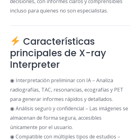
decisiones, con informes claros y comprensibles
incluso para quienes no son especialistas.
Características
principales de X-ray
Interpreter
◉ Interpretación preliminar con IA – Analiza
radiografías, TAC, resonancias, ecografías y PET
para generar informes rápidos y detallados.
◉ Análisis seguro y confidencial – Las imágenes se
almacenan de forma segura, accesibles
únicamente por el usuario.
◉ Compatible con múltiples tipos de estudios –