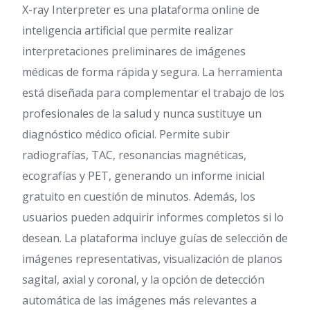
X-ray Interpreter es una plataforma online de
inteligencia artificial que permite realizar
interpretaciones preliminares de imágenes
médicas de forma rápida y segura. La herramienta
está diseñada para complementar el trabajo de los
profesionales de la salud y nunca sustituye un
diagnóstico médico oficial. Permite subir
radiografías, TAC, resonancias magnéticas,
ecografías y PET, generando un informe inicial
gratuito en cuestión de minutos. Además, los
usuarios pueden adquirir informes completos si lo
desean. La plataforma incluye guías de selección de
imágenes representativas, visualización de planos
sagital, axial y coronal, y la opción de detección
automática de las imágenes más relevantes a