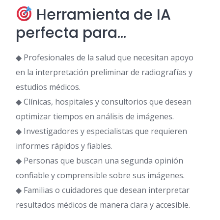
Herramienta de IA
perfecta para…
◆ Profesionales de la salud que necesitan apoyo
en la interpretación preliminar de radiografías y
estudios médicos.
◆ Clínicas, hospitales y consultorios que desean
optimizar tiempos en análisis de imágenes.
◆ Investigadores y especialistas que requieren
informes rápidos y fiables.
◆ Personas que buscan una segunda opinión
confiable y comprensible sobre sus imágenes.
◆ Familias o cuidadores que desean interpretar
resultados médicos de manera clara y accesible.