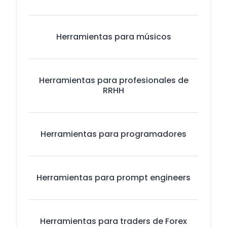
Herramientas para músicos
Herramientas para profesionales de
RRHH
Herramientas para programadores
Herramientas para prompt engineers
Herramientas para traders de Forex