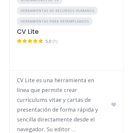
HERRAMIENTAS DE RECURSOS HUMANOS
HERRAMIENTAS PARA DESEMPLEADOS
CV Lite
5,0
(1)
CV Lite es una herramienta en
línea que permite crear
currículums vitae y cartas de
presentación de forma rápida y
sencilla directamente desde el
navegador. Su editor …