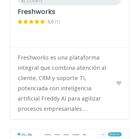
AL CLIENTE
Freshworks
5,0
(1)
Freshworks es una plataforma
integral que combina atención al
cliente, CRM y soporte TI,
potenciada con inteligencia
artificial Freddy AI para agilizar
procesos empresariales …