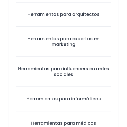
Herramientas para arquitectos
Herramientas para expertos en
marketing
Herramientas para influencers en redes
sociales
Herramientas para informáticos
Herramientas para médicos