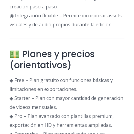
creación paso a paso.
◉ Integración flexible – Permite incorporar assets
visuales y de audio propios durante la edición.
Planes y precios
(orientativos)
◆ Free – Plan gratuito con funciones básicas y
limitaciones en exportaciones.
◆ Starter – Plan con mayor cantidad de generación
de videos mensuales.
◆ Pro – Plan avanzado con plantillas premium,
exportación en HD y herramientas ampliadas.