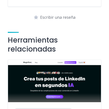
Escribir una reseña
Herramientas
relacionadas