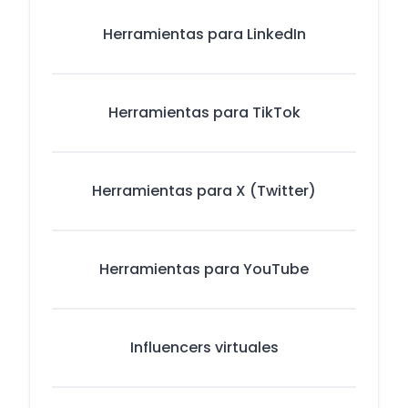
Herramientas para LinkedIn
Herramientas para TikTok
Herramientas para X (Twitter)
Herramientas para YouTube
Influencers virtuales