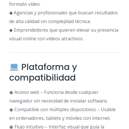
formato vídeo.
◆ Agencias y profesionales que buscan resultados
de alta calidad sin complejidad técnica.
◆ Emprendedores que quieren elevar su presencia
visual online con vídeos atractivos.
Plataforma y
compatibilidad
◉ Acceso web – Funciona desde cualquier
navegador sin necesidad de instalar software.
◉ Compatible con múltiples dispositivos – Usable
en ordenadores, tablets y móviles con internet.
◉ Flujo intuitivo – Interfaz visual que guía la