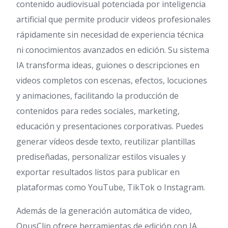
contenido audiovisual potenciada por inteligencia
artificial que permite producir videos profesionales
rápidamente sin necesidad de experiencia técnica
ni conocimientos avanzados en edición. Su sistema
IA transforma ideas, guiones o descripciones en
videos completos con escenas, efectos, locuciones
y animaciones, facilitando la producción de
contenidos para redes sociales, marketing,
educación y presentaciones corporativas. Puedes
generar vídeos desde texto, reutilizar plantillas
prediseñadas, personalizar estilos visuales y
exportar resultados listos para publicar en
plataformas como YouTube, TikTok o Instagram.
Además de la generación automática de video,
OpusClip ofrece herramientas de edición con IA