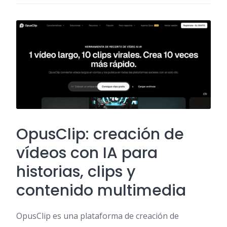
OpusClip: creación de
vídeos con IA para
historias, clips y
contenido multimedia
OpusClip es una plataforma de creación de