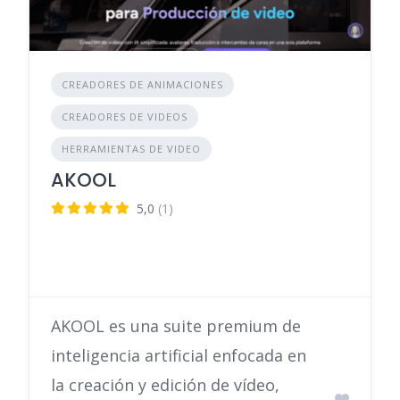
CREADORES DE ANIMACIONES
CREADORES DE VIDEOS
HERRAMIENTAS DE VIDEO
AKOOL
5,0
(1)
AKOOL es una suite premium de
inteligencia artificial enfocada en
la creación y edición de vídeo,