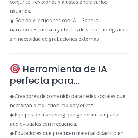
conjunto, revisiones y ajustes entre varios
usuarios.
◉ Sonido y locuciones con IA – Genera
narraciones, música y efectos de sonido integrados
sin necesidad de grabaciones externas.
Herramienta de IA
perfecta para…
◆ Creadores de contenido para redes sociales que
necesitan producción rápida y eficaz.
◆ Equipos de marketing que generan campañas
audiovisuales con frecuencia.
◆ Educadores que producen material didáctico en