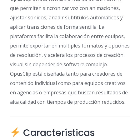
que permiten sincronizar voz con animaciones,
ajustar sonidos, añadir subtítulos automáticos y
aplicar transiciones de forma sencilla. La
plataforma facilita la colaboración entre equipos,
permite exportar en múltiples formatos y opciones
de resolución, y acelera los procesos de creación
visual sin depender de software complejo.
OpusClip está diseñada tanto para creadores de
contenido individual como para equipos creativos
en agencias o empresas que buscan resultados de
alta calidad con tiempos de producción reducidos.
Características