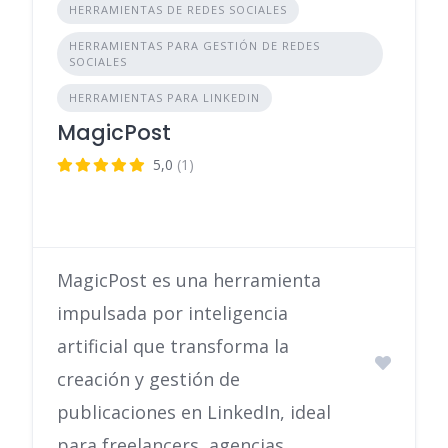
HERRAMIENTAS DE REDES SOCIALES
HERRAMIENTAS PARA GESTIÓN DE REDES
SOCIALES
HERRAMIENTAS PARA LINKEDIN
MagicPost
5,0
(1)
MagicPost es una herramienta
impulsada por inteligencia
artificial que transforma la
creación y gestión de
publicaciones en LinkedIn, ideal
para freelancers, agencias …