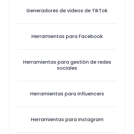
Generadores de videos de TikTok
Herramientas para Facebook
Herramientas para gestión de redes
sociales
Herramientas para influencers
Herramientas para Instagram