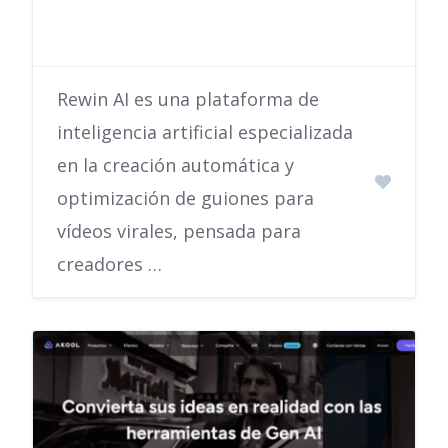
Rewin AI es una plataforma de
inteligencia artificial especializada
en la creación automática y
optimización de guiones para
vídeos virales, pensada para
creadores …