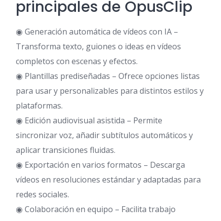
principales de OpusClip
◉ Generación automática de vídeos con IA –
Transforma texto, guiones o ideas en vídeos
completos con escenas y efectos.
◉ Plantillas prediseñadas – Ofrece opciones listas
para usar y personalizables para distintos estilos y
plataformas.
◉ Edición audiovisual asistida – Permite
sincronizar voz, añadir subtítulos automáticos y
aplicar transiciones fluidas.
◉ Exportación en varios formatos – Descarga
vídeos en resoluciones estándar y adaptadas para
redes sociales.
◉ Colaboración en equipo – Facilita trabajo