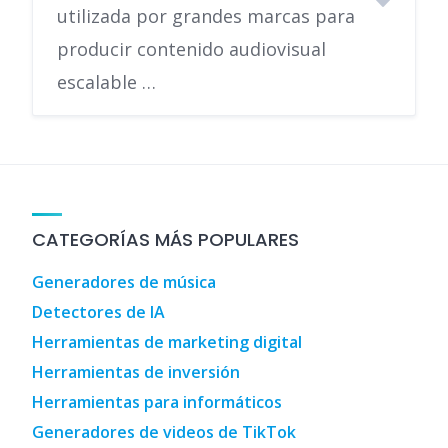
utilizada por grandes marcas para
producir contenido audiovisual
escalable …
CATEGORÍAS MÁS POPULARES
Generadores de música
Detectores de IA
Herramientas de marketing digital
Herramientas de inversión
Herramientas para informáticos
Generadores de videos de TikTok