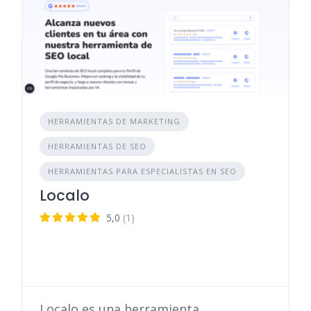
HERRAMIENTAS DE MARKETING
HERRAMIENTAS DE SEO
HERRAMIENTAS PARA ESPECIALISTAS EN SEO
Localo
5,0
(1)
Localo es una herramienta