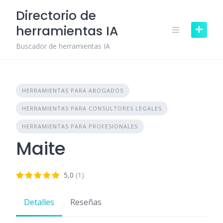
Skip
Directorio de
to
herramientas IA
content
Buscador de herramientas IA
HERRAMIENTAS PARA ABOGADOS
HERRAMIENTAS PARA CONSULTORES LEGALES
HERRAMIENTAS PARA PROFESIONALES
Maite
5,0
(1)
Detalles
Reseñas