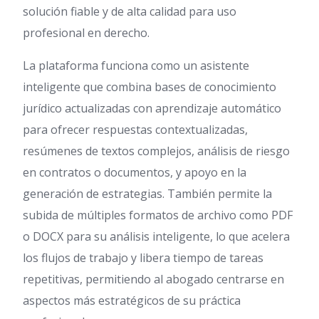
solución fiable y de alta calidad para uso
profesional en derecho.
La plataforma funciona como un asistente
inteligente que combina bases de conocimiento
jurídico actualizadas con aprendizaje automático
para ofrecer respuestas contextualizadas,
resúmenes de textos complejos, análisis de riesgo
en contratos o documentos, y apoyo en la
generación de estrategias. También permite la
subida de múltiples formatos de archivo como PDF
o DOCX para su análisis inteligente, lo que acelera
los flujos de trabajo y libera tiempo de tareas
repetitivas, permitiendo al abogado centrarse en
aspectos más estratégicos de su práctica