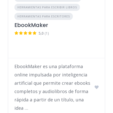
HERRAMIENTAS PARA ESCRIBIR LIBROS
HERRAMIENTAS PARA ESCRITORES
EbookMaker
5,0
(1)
EbookMaker es una plataforma
online impulsada por inteligencia
artificial que permite crear ebooks
completos y audiolibros de forma
rápida a partir de un título, una
idea …