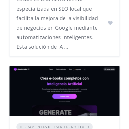
especializada en SEO local que
facilita la mejora de la visibilidad
de negocios en Google mediante
automatizaciones inteligentes.
Esta solución de IA …
HERRAMIENTAS DE ESCRITURA Y TEXTO