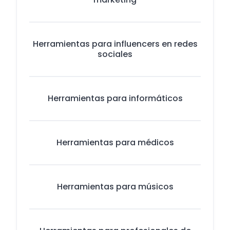
Herramientas para influencers en redes
sociales
Herramientas para informáticos
Herramientas para médicos
Herramientas para músicos