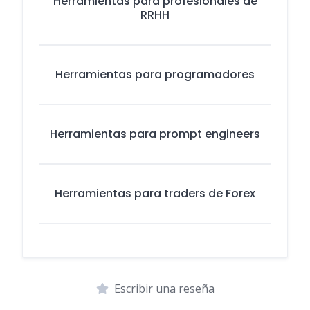
Herramientas para profesionales de
RRHH
Herramientas para programadores
Herramientas para prompt engineers
Herramientas para traders de Forex
Escribir una reseña