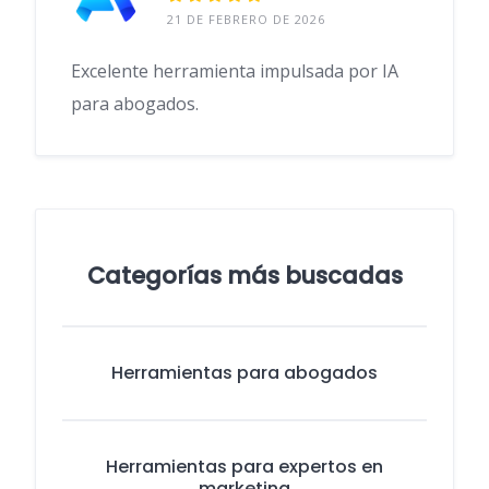
21 DE FEBRERO DE 2026
Excelente herramienta impulsada por IA
para abogados.
Categorías más buscadas
Herramientas para abogados
Herramientas para expertos en
marketing