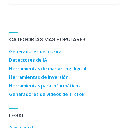
CATEGORÍAS MÁS POPULARES
Generadores de música
Detectores de IA
Herramientas de marketing digital
Herramientas de inversión
Herramientas para informáticos
Generadores de videos de TikTok
LEGAL
Aviso legal