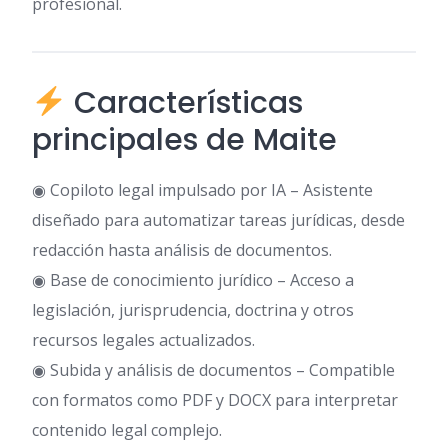
profesional.
Características
principales de Maite
◉ Copiloto legal impulsado por IA – Asistente
diseñado para automatizar tareas jurídicas, desde
redacción hasta análisis de documentos.
◉ Base de conocimiento jurídico – Acceso a
legislación, jurisprudencia, doctrina y otros
recursos legales actualizados.
◉ Subida y análisis de documentos – Compatible
con formatos como PDF y DOCX para interpretar
contenido legal complejo.