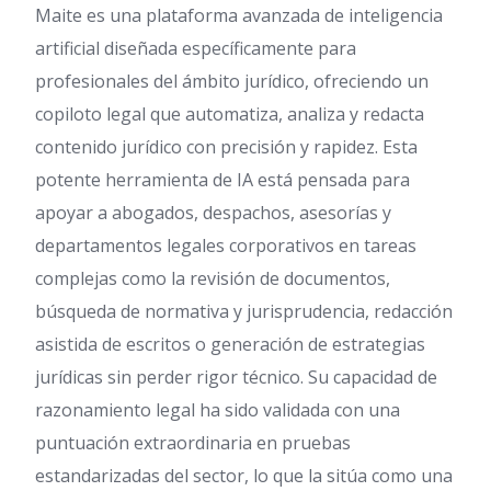
Maite es una plataforma avanzada de inteligencia
artificial diseñada específicamente para
profesionales del ámbito jurídico, ofreciendo un
copiloto legal que automatiza, analiza y redacta
contenido jurídico con precisión y rapidez. Esta
potente herramienta de IA está pensada para
apoyar a abogados, despachos, asesorías y
departamentos legales corporativos en tareas
complejas como la revisión de documentos,
búsqueda de normativa y jurisprudencia, redacción
asistida de escritos o generación de estrategias
jurídicas sin perder rigor técnico. Su capacidad de
razonamiento legal ha sido validada con una
puntuación extraordinaria en pruebas
estandarizadas del sector, lo que la sitúa como una