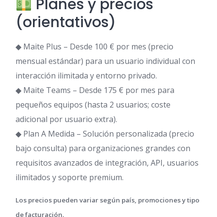
Planes y precios
(orientativos)
◆ Maite Plus – Desde 100 € por mes (precio
mensual estándar) para un usuario individual con
interacción ilimitada y entorno privado.
◆ Maite Teams – Desde 175 € por mes para
pequeños equipos (hasta 2 usuarios; coste
adicional por usuario extra).
◆ Plan A Medida – Solución personalizada (precio
bajo consulta) para organizaciones grandes con
requisitos avanzados de integración, API, usuarios
ilimitados y soporte premium.
Los precios pueden variar según país, promociones y tipo
de facturación.