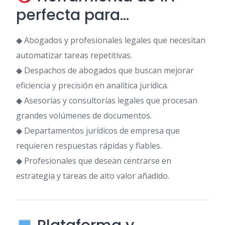
perfecta para…
◆ Abogados y profesionales legales que necesitan
automatizar tareas repetitivas.
◆ Despachos de abogados que buscan mejorar
eficiencia y precisión en analítica jurídica.
◆ Asesorías y consultorías legales que procesan
grandes volúmenes de documentos.
◆ Departamentos jurídicos de empresa que
requieren respuestas rápidas y fiables.
◆ Profesionales que desean centrarse en
estrategia y tareas de alto valor añadido.