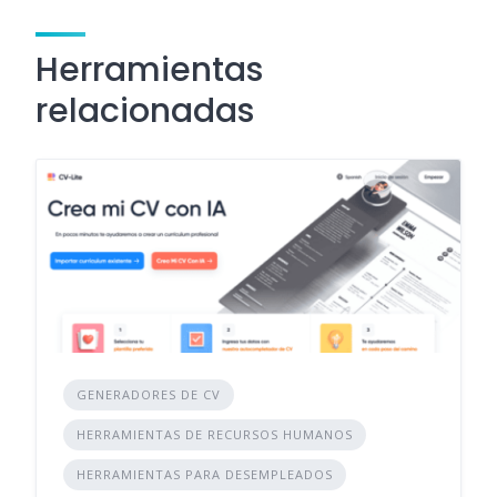
Herramientas
relacionadas
GENERADORES DE CV
HERRAMIENTAS DE RECURSOS HUMANOS
HERRAMIENTAS PARA DESEMPLEADOS