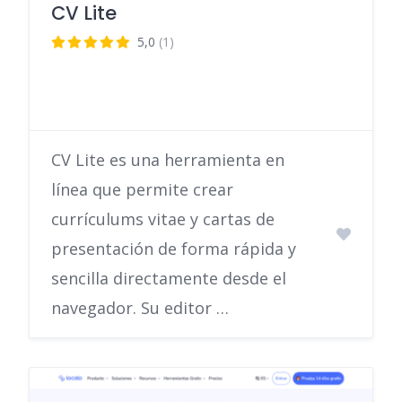
CV Lite
5,0
(1)
CV Lite es una herramienta en
línea que permite crear
currículums vitae y cartas de
presentación de forma rápida y
sencilla directamente desde el
navegador. Su editor …