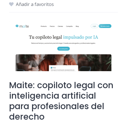
Añadir a favoritos
Maite: copiloto legal con
inteligencia artificial
para profesionales del
derecho