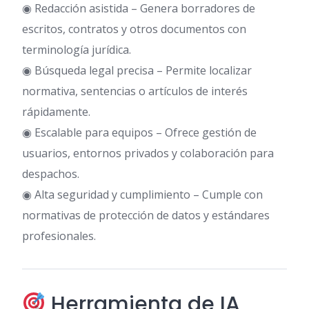
◉ Redacción asistida – Genera borradores de
escritos, contratos y otros documentos con
terminología jurídica.
◉ Búsqueda legal precisa – Permite localizar
normativa, sentencias o artículos de interés
rápidamente.
◉ Escalable para equipos – Ofrece gestión de
usuarios, entornos privados y colaboración para
despachos.
◉ Alta seguridad y cumplimiento – Cumple con
normativas de protección de datos y estándares
profesionales.
Herramienta de IA