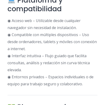
Plataforma y
compatibilidad
◉ Acceso web – Utilizable desde cualquier
navegador sin necesidad de instalación.
◉ Compatible con múltiples dispositivos – Uso
desde ordenadores, tablets y móviles con conexión
a internet.
◉ Interfaz intuitiva – Flujo guiado que facilita
consultas, análisis y redacción sin curva técnica
elevada.
◉ Entornos privados – Espacios individuales o de
equipo para trabajo seguro y colaborativo.