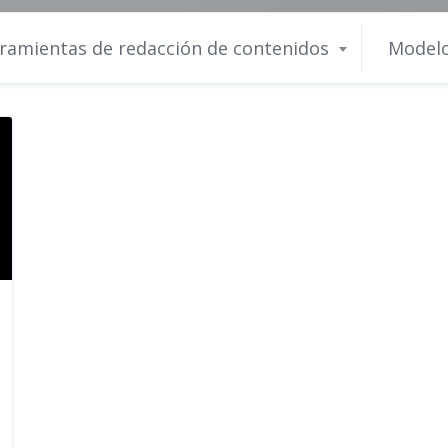
ramientas de redacción de contenidos
Modelo