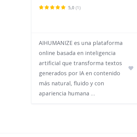
5,0
(1)
AIHUMANIZE es una plataforma
online basada en inteligencia
artificial que transforma textos
generados por IA en contenido
más natural, fluido y con
apariencia humana …