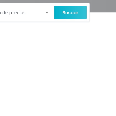
Buscar
 de precios