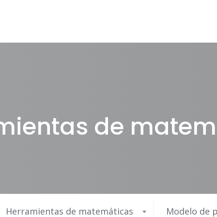
mientas de matem
Herramientas de matemáticas
Modelo de p