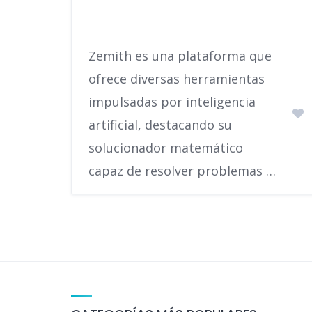
Zemith es una plataforma que
ofrece diversas herramientas
impulsadas por inteligencia
artificial, destacando su
solucionador matemático
capaz de resolver problemas …