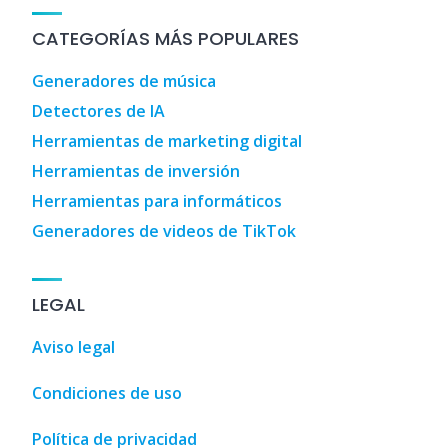
CATEGORÍAS MÁS POPULARES
Generadores de música
Detectores de IA
Herramientas de marketing digital
Herramientas de inversión
Herramientas para informáticos
Generadores de videos de TikTok
LEGAL
Aviso legal
Condiciones de uso
Política de privacidad