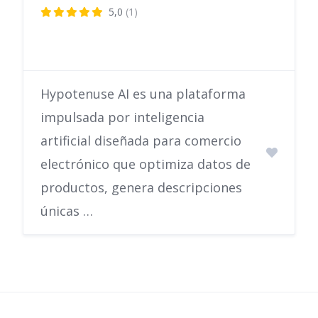
5,0
(1)
Hypotenuse AI es una plataforma
impulsada por inteligencia
artificial diseñada para comercio
electrónico que optimiza datos de
productos, genera descripciones
únicas …