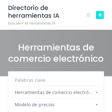
Skip
Directorio de
to
herramientas IA
content
Buscador de herramientas IA
Herramientas de
comercio electrónico
Herramientas de comercio electrónico
Modelo de precios