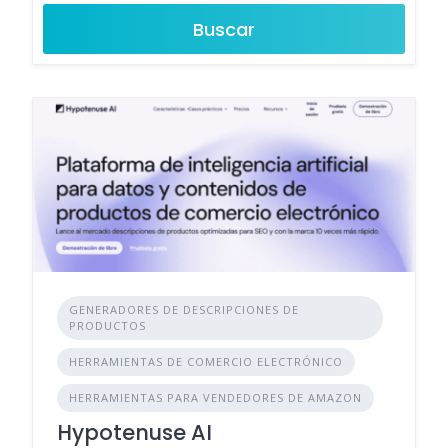
Buscar
GENERADORES DE DESCRIPCIONES DE
PRODUCTOS
HERRAMIENTAS DE COMERCIO ELECTRÓNICO
HERRAMIENTAS PARA VENDEDORES DE AMAZON
Hypotenuse AI