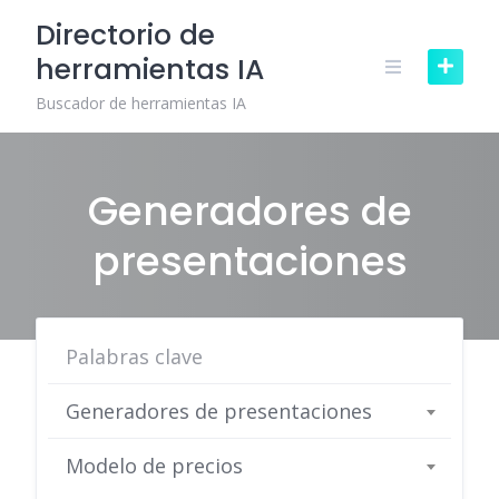
Skip
Directorio de
to
herramientas IA
content
Buscador de herramientas IA
Generadores de
presentaciones
Generadores de presentaciones
Modelo de precios