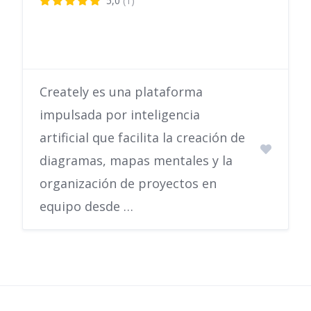
5,0
(1)
Creately es una plataforma
impulsada por inteligencia
artificial que facilita la creación de
diagramas, mapas mentales y la
organización de proyectos en
equipo desde …