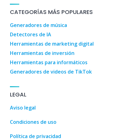
CATEGORÍAS MÁS POPULARES
Generadores de música
Detectores de IA
Herramientas de marketing digital
Herramientas de inversión
Herramientas para informáticos
Generadores de videos de TikTok
LEGAL
Aviso legal
Condiciones de uso
Política de privacidad