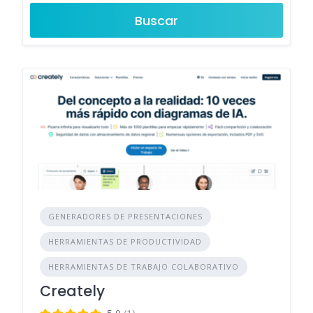
Buscar
GENERADORES DE PRESENTACIONES
HERRAMIENTAS DE PRODUCTIVIDAD
HERRAMIENTAS DE TRABAJO COLABORATIVO
Creately